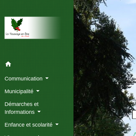
home
Communication
Municipalité
Démarches et
Informations
Enfance et scolarité