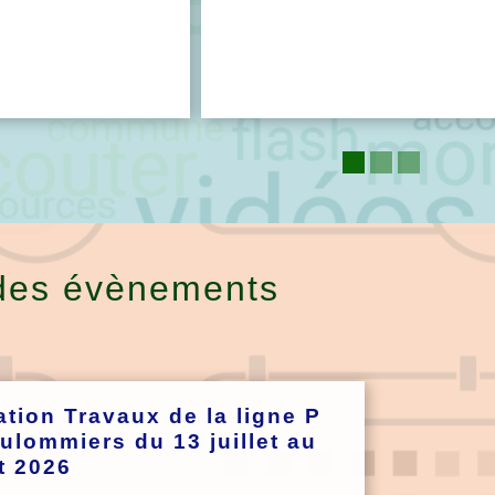
des évènements
ation Travaux de la ligne P
ulommiers du 13 juillet au
t 2026