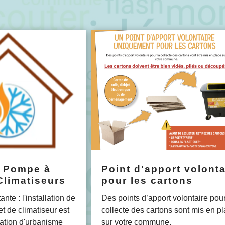
n Pompe à
Point d'apport volonta
Climatiseurs
pour les cartons
nte : l'installation de
Des points d’apport volontaire pour
t de climatiseur est
collecte des cartons sont mis en p
ation d'urbanisme
sur votre commune.