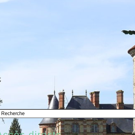
Accès directs