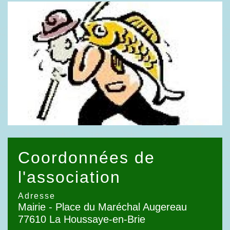
Coordonnées de
l'association
Adresse
Mairie - Place du Maréchal Augereau
77610 La Houssaye-en-Brie