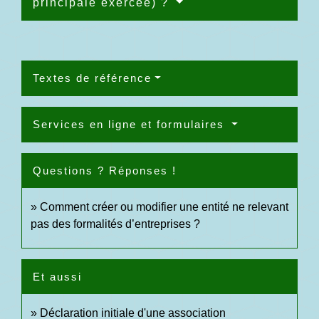
principale exercée) ?
Textes de référence
Services en ligne et formulaires
Questions ? Réponses !
Comment créer ou modifier une entité ne relevant
pas des formalités d’entreprises ?
Et aussi
Déclaration initiale d'une association