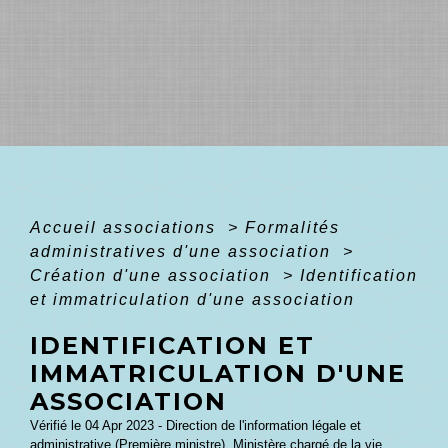
Accueil associations
>
Formalités
administratives d'une association
>
Création d'une association
>
Identification
et immatriculation d'une association
IDENTIFICATION ET
IMMATRICULATION D'UNE
ASSOCIATION
Vérifié le 04 Apr 2023 - Direction de l'information légale et
administrative (Première ministre), Ministère chargé de la vie