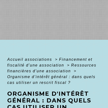
Accueil associations
>
Financement et
fiscalité d'une association
>
Ressources
financières d'une association
>
Organisme d'intérêt général : dans quels
cas utiliser un rescrit fiscal ?
ORGANISME D'INTÉRÊT
GÉNÉRAL : DANS QUELS
CAS UTILISER UN