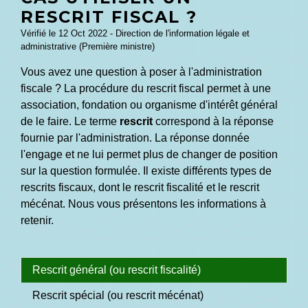
RESCRIT FISCAL ?
Vérifié le 12 Oct 2022 - Direction de l'information légale et
administrative (Première ministre)
Vous avez une question à poser à l'administration
fiscale ? La procédure du rescrit fiscal permet à une
association, fondation ou organisme d'intérêt général
de le faire. Le terme
rescrit
correspond à la réponse
fournie par l'administration. La réponse donnée
l'engage et ne lui permet plus de changer de position
sur la question formulée. Il existe différents types de
rescrits fiscaux, dont le rescrit fiscalité et le rescrit
mécénat. Nous vous présentons les informations à
retenir.
Rescrit général (ou rescrit fiscalité)
Rescrit spécial (ou rescrit mécénat)