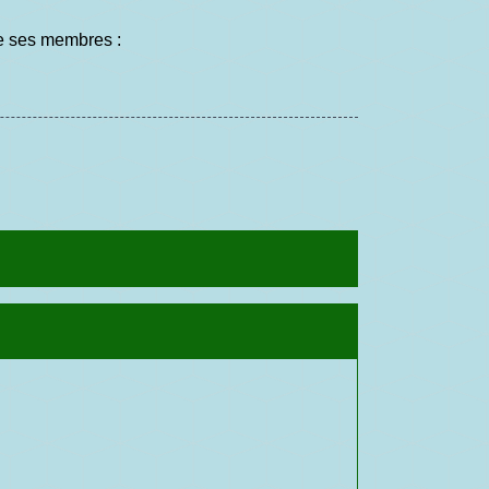
de ses membres :