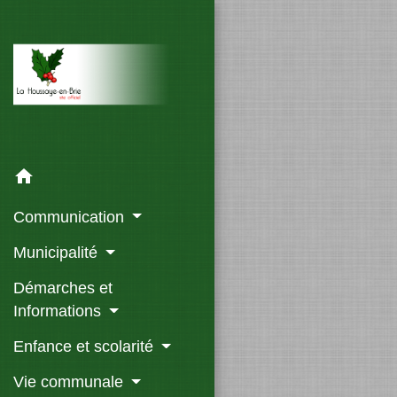
home
Communication
Municipalité
Démarches et
Informations
Enfance et scolarité
Vie communale