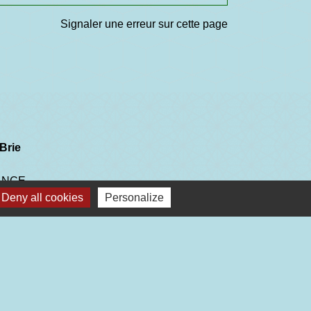
Signaler une erreur sur cette page
Brie
RANCE
Deny all cookies
Personalize