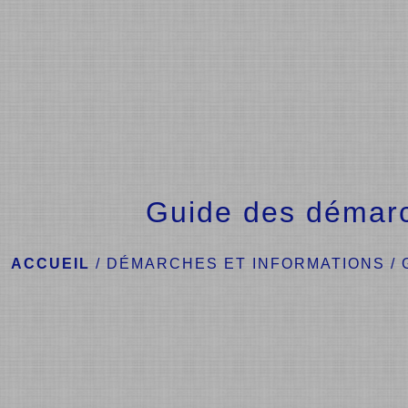
Guide des démar
ACCUEIL
/
DÉMARCHES ET INFORMATIONS
/