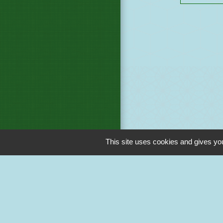
This site uses cookies and gives you