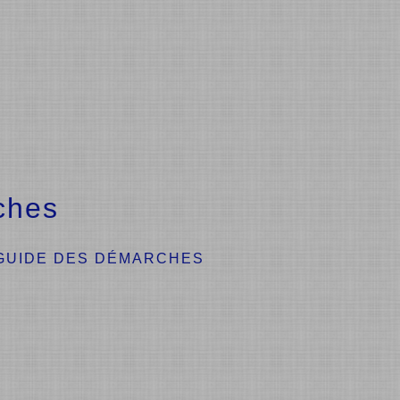
ches
GUIDE DES DÉMARCHES