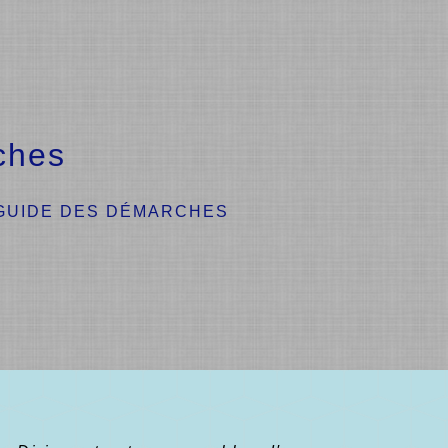
ches
GUIDE DES DÉMARCHES