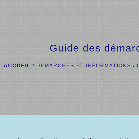
Guide des démar
ACCUEIL
/
DÉMARCHES ET INFORMATIONS
/