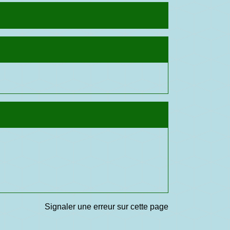
Signaler une erreur sur cette page