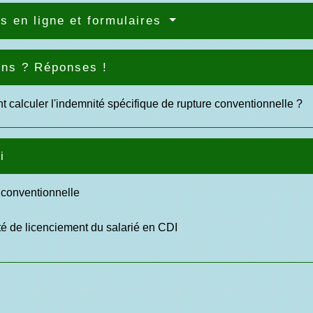
s en ligne et formulaires
ons ? Réponses !
calculer l'indemnité spécifique de rupture conventionnelle ?
i
 conventionnelle
é de licenciement du salarié en CDI