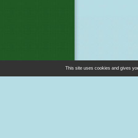
This site uses cookies and gives you
M