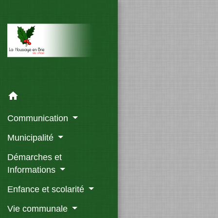
home
Communication
Municipalité
Démarches et
Informations
Enfance et scolarité
Vie communale