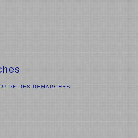
ches
GUIDE DES DÉMARCHES