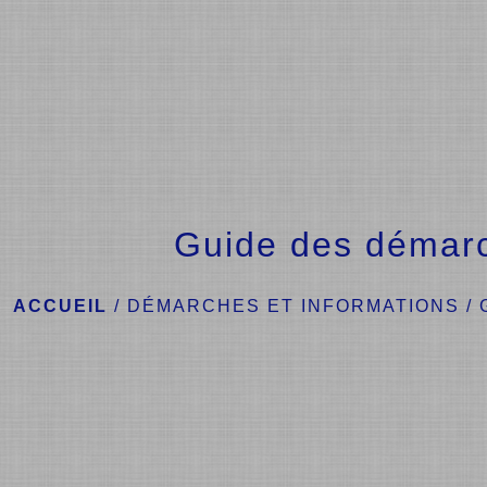
Guide des démar
ACCUEIL
/
DÉMARCHES ET INFORMATIONS
/