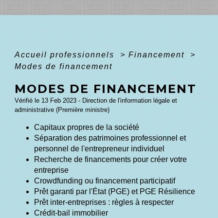
Accueil professionnels
>
Financement
>
Modes de financement
MODES DE FINANCEMENT
Vérifié le 13 Feb 2023 - Direction de l'information légale et
administrative (Première ministre)
Capitaux propres de la société
Séparation des patrimoines professionnel et
personnel de l'entrepreneur individuel
Recherche de financements pour créer votre
entreprise
Crowdfunding ou financement participatif
Prêt garanti par l'État (PGE) et PGE Résilience
Prêt inter-entreprises : règles à respecter
Crédit-bail immobilier