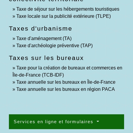
Taxe de séjour sur les hébergements touristiques
Taxe locale sur la publicité extérieure (TLPE)
Taxes d'urbanisme
Taxe d'aménagement (TA)
Taxe d'archéologie préventive (TAP)
Taxes sur les bureaux
Taxe pour la création de bureaux et commerces en
Île-de-France (TCB-IDF)
Taxe annuelle sur les bureaux en Île-de-France
Taxe annuelle sur les bureaux en région PACA
Services en ligne et formulaires