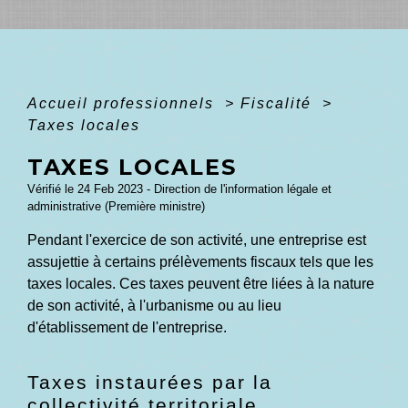
Accueil professionnels
>
Fiscalité
>
Taxes locales
TAXES LOCALES
Vérifié le 24 Feb 2023 - Direction de l'information légale et
administrative (Première ministre)
Pendant l'exercice de son activité, une entreprise est
assujettie à certains prélèvements fiscaux tels que les
taxes locales. Ces taxes peuvent être liées à la nature
de son activité, à l'urbanisme ou au lieu
d'établissement de l'entreprise.
Taxes instaurées par la
collectivité territoriale