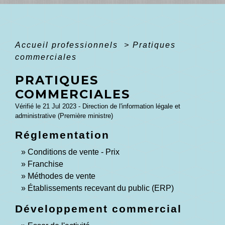
Accueil professionnels
>
Pratiques
commerciales
PRATIQUES
COMMERCIALES
Vérifié le 21 Jul 2023 - Direction de l'information légale et
administrative (Première ministre)
Réglementation
Conditions de vente - Prix
Franchise
Méthodes de vente
Établissements recevant du public (ERP)
Développement commercial