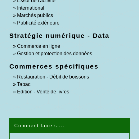
Essor de l'activité
International
Marchés publics
Publicité extérieure
Stratégie numérique - Data
Commerce en ligne
Gestion et protection des données
Commerces spécifiques
Restauration - Débit de boissons
Tabac
Édition - Vente de livres
Comment faire si...